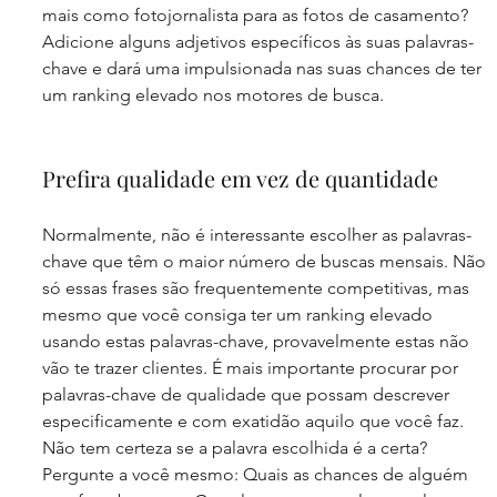
mais como fotojornalista para as fotos de casamento? 
Adicione alguns adjetivos específicos às suas palavras-
chave e dará uma impulsionada nas suas chances de ter 
um ranking elevado nos motores de busca.
Prefira qualidade em vez de quantidade
Normalmente, não é interessante escolher as palavras-
chave que têm o maior número de buscas mensais. Não 
só essas frases são frequentemente competitivas, mas 
mesmo que você consiga ter um ranking elevado 
usando estas palavras-chave, provavelmente estas não 
vão te trazer clientes. É mais importante procurar por 
palavras-chave de qualidade que possam descrever 
especificamente e com exatidão aquilo que você faz. 
Não tem certeza se a palavra escolhida é a certa? 
Pergunte a você mesmo: Quais as chances de alguém 