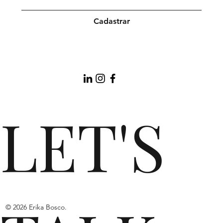
Cadastrar
LET'S
© 2026 Erika Bosco.