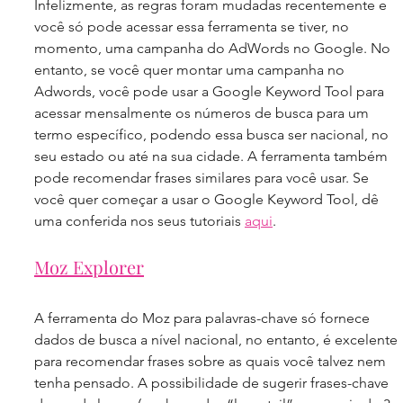
Infelizmente, as regras foram mudadas recentemente e 
você só pode acessar essa ferramenta se tiver, no 
momento, uma campanha do AdWords no Google. No 
entanto, se você quer montar uma campanha no 
Adwords, você pode usar a Google Keyword Tool para 
acessar mensalmente os números de busca para um 
termo específico, podendo essa busca ser nacional, no 
seu estado ou até na sua cidade. A ferramenta também 
pode recomendar frases similares para você usar. Se 
você quer começar a usar o Google Keyword Tool, dê 
uma conferida nos seus tutoriais 
aqui
.
Moz Explorer
A ferramenta do Moz para palavras-chave só fornece 
dados de busca a nível nacional, no entanto, é excelente 
para recomendar frases sobre as quais você talvez nem 
tenha pensado. A possibilidade de sugerir frases-chave 