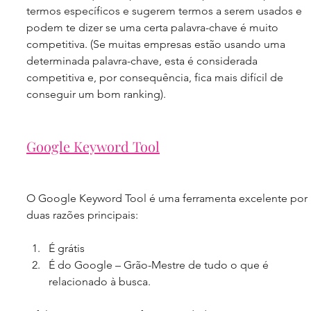
termos específicos e sugerem termos a serem usados e 
podem te dizer se uma certa palavra-chave é muito 
competitiva. (Se muitas empresas estão usando uma 
determinada palavra-chave, esta é considerada 
competitiva e, por consequência, fica mais difícil de 
conseguir um bom ranking).
Google Keyword Tool
O Google Keyword Tool é uma ferramenta excelente por 
duas razões principais:
É grátis  
É do Google – Grão-Mestre de tudo o que é 
relacionado à busca.