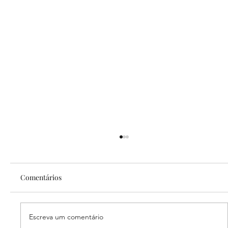
Comentários
Escreva um comentário