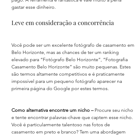
gastar esse dinheiro.
Leve em consideração a concorrência
Você pode ser um excelente fotógrafo de casamento em
Belo Horizonte, mas as chances de ter um ranking 
elevado para “Fotógrafo Belo Horizonte”, “Fotografia 
Casamento Belo Horizonte” são muito pequenas. Estes 
são termos altamente competitivos e é praticamente 
impossível para um pequeno fotógrafo aparecer na 
primeira página do Google por estes termos.
Como alternativa encontre um nicho –
 Procure seu nicho 
e tente encontrar palavras-chave que captem esse nicho. 
Você é particularmente talentoso nas fotos de 
casamento em preto e branco? Tem uma abordagem 