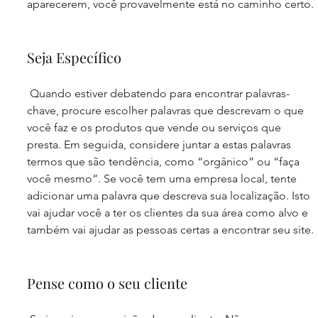
aparecerem, você provavelmente está no caminho certo.
Seja Específico
 Quando estiver debatendo para encontrar palavras-
chave, procure escolher palavras que descrevam o que 
você faz e os produtos que vende ou serviços que 
presta. Em seguida, considere juntar a estas palavras 
termos que são tendência, como “orgânico” ou “faça 
você mesmo”. Se você tem uma empresa local, tente 
adicionar uma palavra que descreva sua localização. Isto 
vai ajudar você a ter os clientes da sua área como alvo e 
também vai ajudar as pessoas certas a encontrar seu site.
Pense como o seu cliente