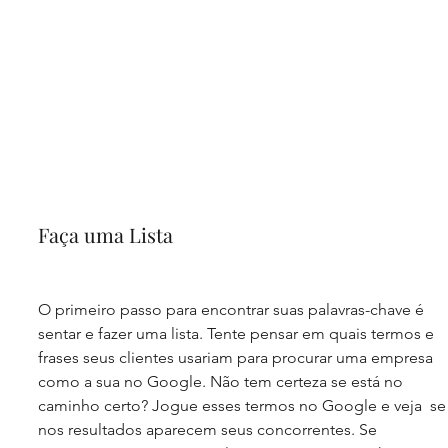
Faça uma Lista
O primeiro passo para encontrar suas palavras-chave é 
sentar e fazer uma lista. Tente pensar em quais termos e 
frases seus clientes usariam para procurar uma empresa 
como a sua no Google. Não tem certeza se está no 
caminho certo? Jogue esses termos no Google e veja  se
nos resultados aparecem seus concorrentes. Se 