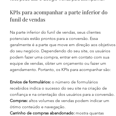
KPIs para acompanhar a parte inferior do 
funil de vendas
Na parte inferior do funil de vendas, seus clientes 
potenciais estão prontos para a conversão. Essa 
geralmente é a parte que move em direção aos objetivos
do seu negócio. Dependendo do seu site, os usuários 
podem fazer uma compra, entrar em contato com sua 
equipe de vendas, obter um orçamento ou fazer um 
agendamento. Portanto, os KPIs para acompanhar são:
Envios de formulários: 
o número de formulários 
recebidos indica o sucesso do seu site na criação de 
confiança e na orientação dos usuários para a conversão.
Compras: 
altos volumes de vendas podem indicar um 
ótimo conteúdo e navegação.
Carrinho de compras abandonado: 
mostra quantas 