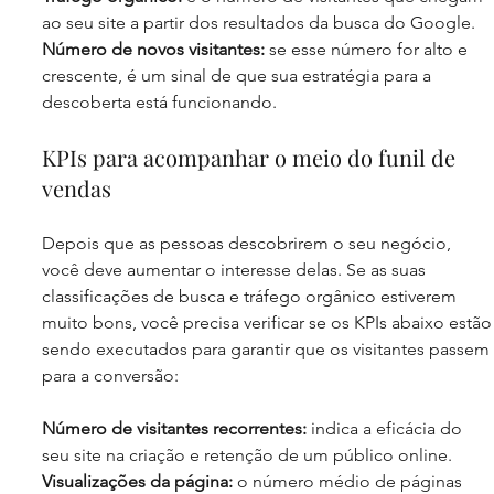
ao seu site a partir dos resultados da busca do Google.
Número de novos visitantes: 
se esse número for alto e 
crescente, é um sinal de que sua estratégia para a 
descoberta está funcionando.
KPIs para acompanhar o meio do funil de 
vendas
Depois que as pessoas descobrirem o seu negócio, 
você deve aumentar o interesse delas. Se as suas 
classificações de busca e tráfego orgânico estiverem 
muito bons, você precisa verificar se os KPIs abaixo estão
sendo executados para garantir que os visitantes passem 
para a conversão:
Número de visitantes recorrentes:
 indica a eficácia do 
seu site na criação e retenção de um público online. 
Visualizações da página: 
o número médio de páginas 