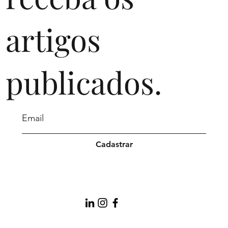
artigos
publicados.
Cadastrar