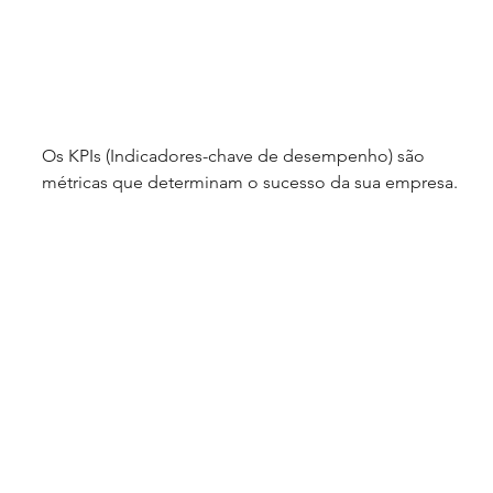
Os KPIs (Indicadores-chave de desempenho) são 
métricas que determinam o sucesso da sua empresa. 