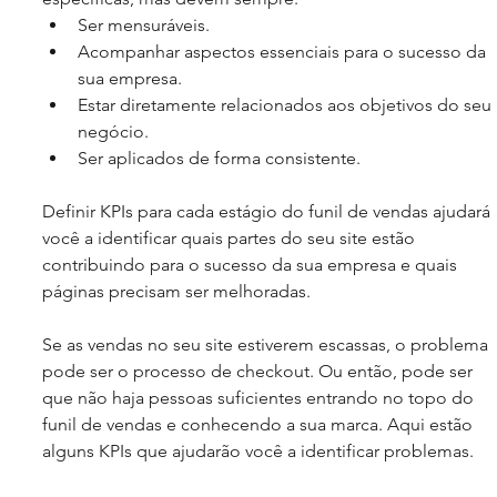
Ser mensuráveis.
Acompanhar aspectos essenciais para o sucesso da 
sua empresa.
Estar diretamente relacionados aos objetivos do seu 
negócio.
Ser aplicados de forma consistente.
Definir KPIs para cada estágio do funil de vendas ajudará 
você a identificar quais partes do seu site estão 
contribuindo para o sucesso da sua empresa e quais 
páginas precisam ser melhoradas.
Se as vendas no seu site estiverem escassas, o problema 
pode ser o processo de checkout. Ou então, pode ser 
que não haja pessoas suficientes entrando no topo do 
funil de vendas e conhecendo a sua marca. Aqui estão 
alguns KPIs que ajudarão você a identificar problemas.