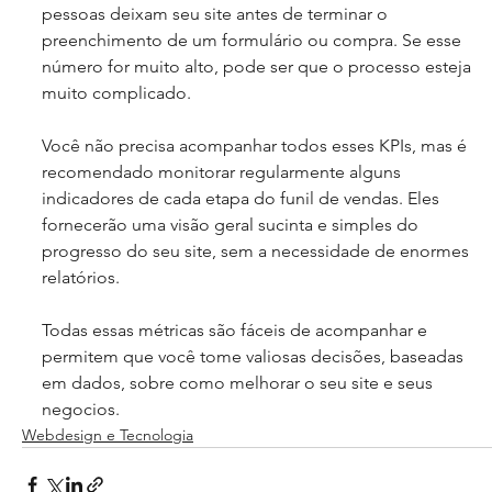
pessoas deixam seu site antes de terminar o 
preenchimento de um formulário ou compra. Se esse 
número for muito alto, pode ser que o processo esteja 
muito complicado.
Você não precisa acompanhar todos esses KPIs, mas é 
recomendado monitorar regularmente alguns 
indicadores de cada etapa do funil de vendas. Eles 
fornecerão uma visão geral sucinta e simples do 
progresso do seu site, sem a necessidade de enormes 
relatórios.
Todas essas métricas são fáceis de acompanhar e 
permitem que você tome valiosas decisões, baseadas 
em dados, sobre como melhorar o seu site e seus 
negocios.
Webdesign e Tecnologia