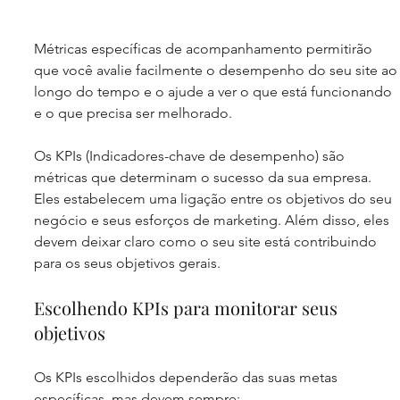
Métricas específicas de acompanhamento permitirão 
que você avalie facilmente o desempenho do seu site ao
longo do tempo e o ajude a ver o que está funcionando 
e o que precisa ser melhorado.
Os KPIs (Indicadores-chave de desempenho) são 
métricas que determinam o sucesso da sua empresa. 
Eles estabelecem uma ligação entre os objetivos do seu 
negócio e seus esforços de marketing. Além disso, eles 
devem deixar claro como o seu site está contribuindo 
para os seus objetivos gerais.
Escolhendo KPIs para monitorar seus 
objetivos
Os KPIs escolhidos dependerão das suas metas 
específicas, mas devem sempre: